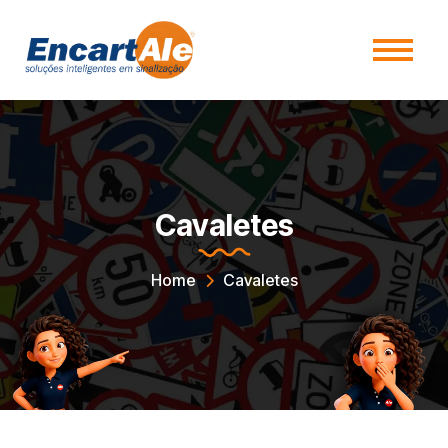
Cavaletes
Home
Cavaletes