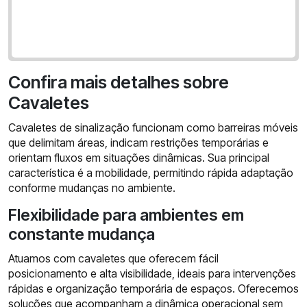
Confira mais detalhes sobre
Cavaletes
Cavaletes de sinalização funcionam como barreiras móveis
que delimitam áreas, indicam restrições temporárias e
orientam fluxos em situações dinâmicas. Sua principal
característica é a mobilidade, permitindo rápida adaptação
conforme mudanças no ambiente.
Flexibilidade para ambientes em
constante mudança
Atuamos com cavaletes que oferecem fácil
posicionamento e alta visibilidade, ideais para intervenções
rápidas e organização temporária de espaços. Oferecemos
soluções que acompanham a dinâmica operacional sem