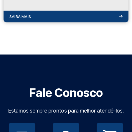
SAIBA MAIS
Fale Conosco
Estamos sempre prontos para melhor atendê-los.