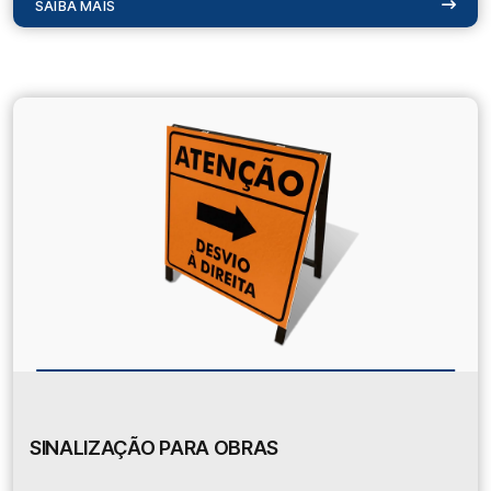
SAIBA MAIS
SINALIZAÇÃO PARA OBRAS