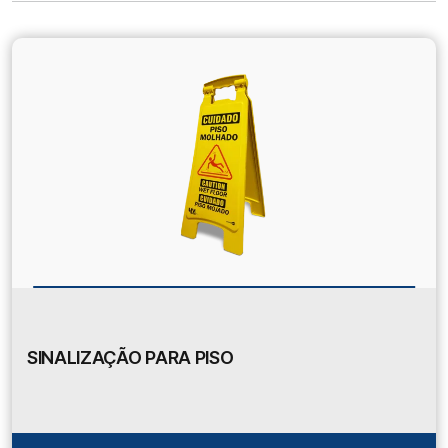
SINALIZAÇÃO PARA PISO