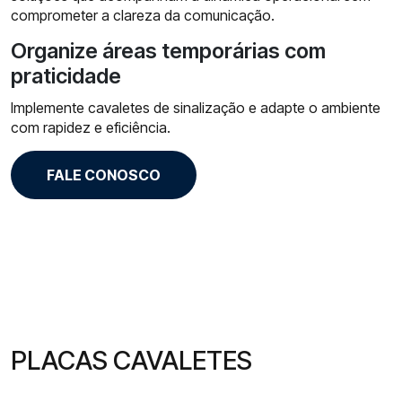
comprometer a clareza da comunicação.
Organize áreas temporárias com
praticidade
Implemente cavaletes de sinalização e adapte o ambiente
com rapidez e eficiência.
FALE CONOSCO
PLACAS CAVALETES