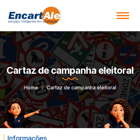
Cartaz de campanha eleitoral​
Home
Cartaz de campanha eleitoral​
Informações