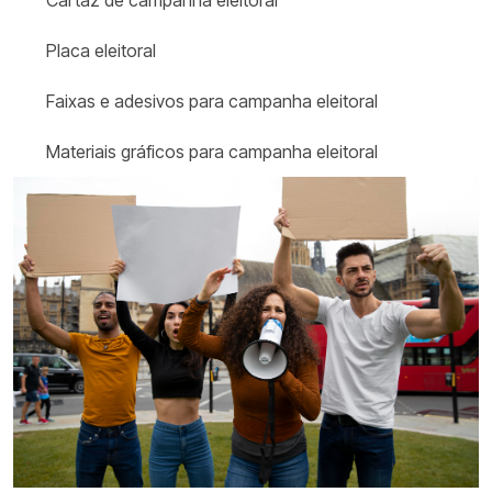
Cartaz de campanha eleitoral​
Placa eleitoral
Faixas e adesivos para campanha eleitoral
Materiais gráficos para campanha eleitoral​