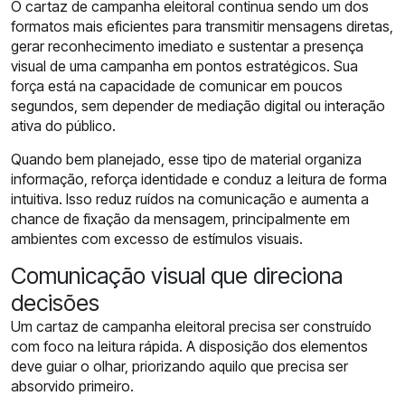
O cartaz de campanha eleitoral continua sendo um dos
formatos mais eficientes para transmitir mensagens diretas,
gerar reconhecimento imediato e sustentar a presença
visual de uma campanha em pontos estratégicos. Sua
força está na capacidade de comunicar em poucos
segundos, sem depender de mediação digital ou interação
ativa do público.
Quando bem planejado, esse tipo de material organiza
informação, reforça identidade e conduz a leitura de forma
intuitiva. Isso reduz ruídos na comunicação e aumenta a
chance de fixação da mensagem, principalmente em
ambientes com excesso de estímulos visuais.
Comunicação visual que direciona
decisões
Um cartaz de campanha eleitoral precisa ser construído
com foco na leitura rápida. A disposição dos elementos
deve guiar o olhar, priorizando aquilo que precisa ser
absorvido primeiro.