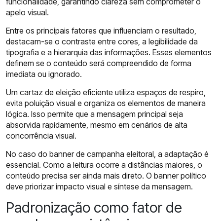
funcionalidade, garantindo clareza sem comprometer o
apelo visual.
Entre os principais fatores que influenciam o resultado,
destacam-se o contraste entre cores, a legibilidade da
tipografia e a hierarquia das informações. Esses elementos
definem se o conteúdo será compreendido de forma
imediata ou ignorado.
Um cartaz de eleição eficiente utiliza espaços de respiro,
evita poluição visual e organiza os elementos de maneira
lógica. Isso permite que a mensagem principal seja
absorvida rapidamente, mesmo em cenários de alta
concorrência visual.
No caso do banner de campanha eleitoral, a adaptação é
essencial. Como a leitura ocorre a distâncias maiores, o
conteúdo precisa ser ainda mais direto. O banner político
deve priorizar impacto visual e síntese da mensagem.
Padronização como fator de