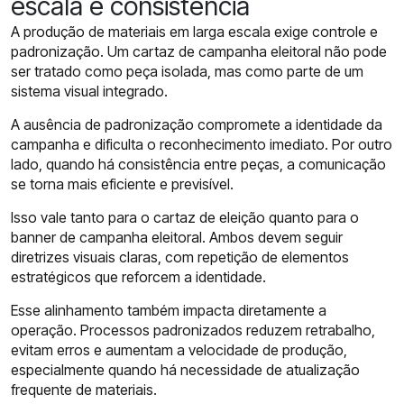
escala e consistência
A produção de materiais em larga escala exige controle e
padronização. Um cartaz de campanha eleitoral não pode
ser tratado como peça isolada, mas como parte de um
sistema visual integrado.
A ausência de padronização compromete a identidade da
campanha e dificulta o reconhecimento imediato. Por outro
lado, quando há consistência entre peças, a comunicação
se torna mais eficiente e previsível.
Isso vale tanto para o cartaz de eleição quanto para o
banner de campanha eleitoral. Ambos devem seguir
diretrizes visuais claras, com repetição de elementos
estratégicos que reforcem a identidade.
Esse alinhamento também impacta diretamente a
operação. Processos padronizados reduzem retrabalho,
evitam erros e aumentam a velocidade de produção,
especialmente quando há necessidade de atualização
frequente de materiais.