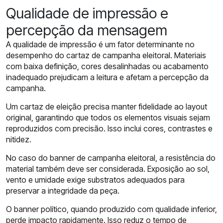
Qualidade de impressão e
percepção da mensagem
A qualidade de impressão é um fator determinante no
desempenho do cartaz de campanha eleitoral. Materiais
com baixa definição, cores desalinhadas ou acabamento
inadequado prejudicam a leitura e afetam a percepção da
campanha.
Um cartaz de eleição precisa manter fidelidade ao layout
original, garantindo que todos os elementos visuais sejam
reproduzidos com precisão. Isso inclui cores, contrastes e
nitidez.
No caso do banner de campanha eleitoral, a resistência do
material também deve ser considerada. Exposição ao sol,
vento e umidade exige substratos adequados para
preservar a integridade da peça.
O banner político, quando produzido com qualidade inferior,
perde impacto rapidamente. Isso reduz o tempo de