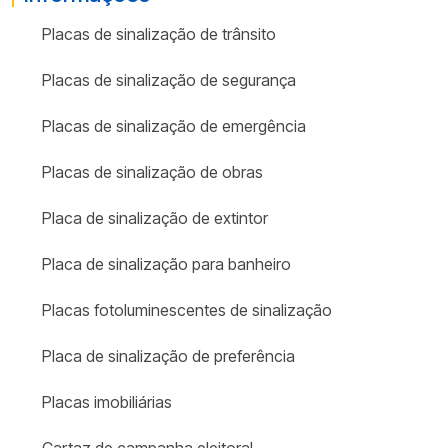
Placas de sinalização de trânsito
Placas de sinalização de segurança
Placas de sinalização de emergência
Placas de sinalização de obras
Placa de sinalização de extintor
Placa de sinalização para banheiro
Placas fotoluminescentes de sinalização
Placa de sinalização de preferência
Placas imobiliárias