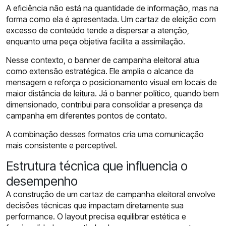
A eficiência não está na quantidade de informação, mas na
forma como ela é apresentada. Um cartaz de eleição com
excesso de conteúdo tende a dispersar a atenção,
enquanto uma peça objetiva facilita a assimilação.
Nesse contexto, o banner de campanha eleitoral atua
como extensão estratégica. Ele amplia o alcance da
mensagem e reforça o posicionamento visual em locais de
maior distância de leitura. Já o banner político, quando bem
dimensionado, contribui para consolidar a presença da
campanha em diferentes pontos de contato.
A combinação desses formatos cria uma comunicação
mais consistente e perceptível.
Estrutura técnica que influencia o
desempenho
A construção de um cartaz de campanha eleitoral envolve
decisões técnicas que impactam diretamente sua
performance. O layout precisa equilibrar estética e