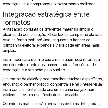
exposição útil e compromete o investimento realizado.
Integração estratégica entre
formatos
A utilização conjunta de diferentes materiais amplia o
alcance da comunicação. O cartaz de campanha eleitoral
atua de forma mais próxima, enquanto o banner de
campanha eleitoral expande a visibilidade em áreas mais
amplas.
Essa integração permite que a mensagem seja reforçada
em diferentes contextos, aumentando a frequência de
exposição e a retenção pelo público.
Um cartaz de eleição pode trabalhar detalhes específicos,
enquanto o banner político concentra-se na síntese visual.
Essa complementaridade cria uma comunicação mais
eficiente e evita redundância desnecessária.
Quando os materiais são pensados de forma integrada, a