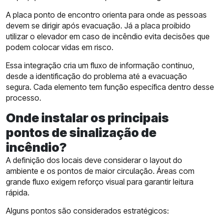
A placa ponto de encontro orienta para onde as pessoas
devem se dirigir após evacuação. Já a placa proibido
utilizar o elevador em caso de incêndio evita decisões que
podem colocar vidas em risco.
Essa integração cria um fluxo de informação contínuo,
desde a identificação do problema até a evacuação
segura. Cada elemento tem função específica dentro desse
processo.
Onde instalar os principais
pontos de sinalização de
incêndio?
A definição dos locais deve considerar o layout do
ambiente e os pontos de maior circulação. Áreas com
grande fluxo exigem reforço visual para garantir leitura
rápida.
Alguns pontos são considerados estratégicos: