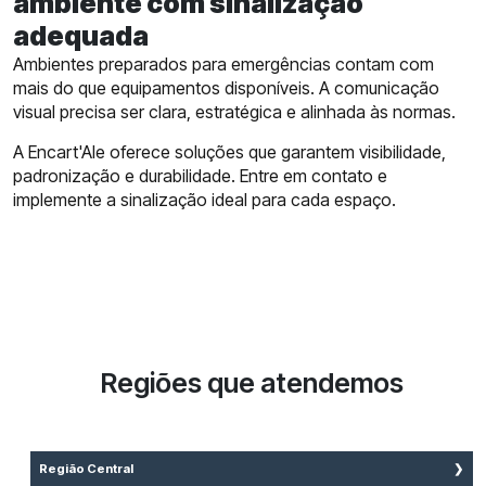
ambiente com sinalização
adequada
Ambientes preparados para emergências contam com
mais do que equipamentos disponíveis. A comunicação
visual precisa ser clara, estratégica e alinhada às normas.
A Encart'Ale oferece soluções que garantem visibilidade,
padronização e durabilidade. Entre em contato e
implemente a sinalização ideal para cada espaço.
Regiões que atendemos
Região Central