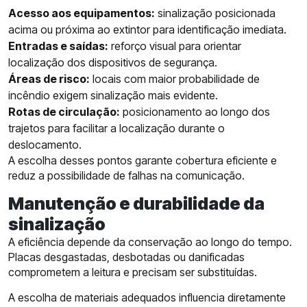
Acesso aos equipamentos:
sinalização posicionada
acima ou próxima ao extintor para identificação imediata.
Entradas e saídas:
reforço visual para orientar
localização dos dispositivos de segurança.
Áreas de risco:
locais com maior probabilidade de
incêndio exigem sinalização mais evidente.
Rotas de circulação:
posicionamento ao longo dos
trajetos para facilitar a localização durante o
deslocamento.
A escolha desses pontos garante cobertura eficiente e
reduz a possibilidade de falhas na comunicação.
Manutenção e durabilidade da
sinalização
A eficiência depende da conservação ao longo do tempo.
Placas desgastadas, desbotadas ou danificadas
comprometem a leitura e precisam ser substituídas.
A escolha de materiais adequados influencia diretamente