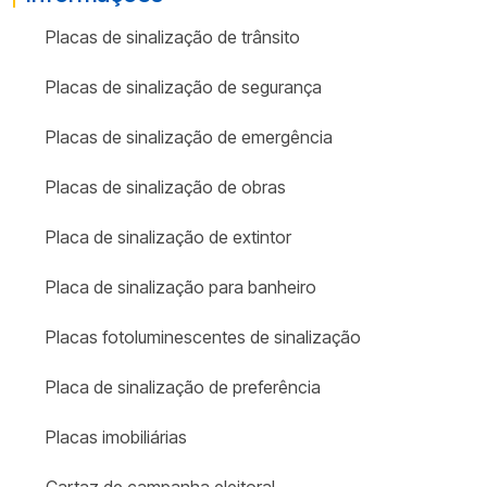
Placas de sinalização de trânsito
Placas de sinalização de segurança
Placas de sinalização de emergência
Placas de sinalização de obras
Placa de sinalização de extintor
Placa de sinalização para banheiro
Placas fotoluminescentes de sinalização
Placa de sinalização de preferência
Placas imobiliárias