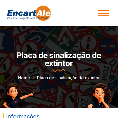
Placa de sinalização de
extintor
Home
Placa de sinalização de extintor
Informações