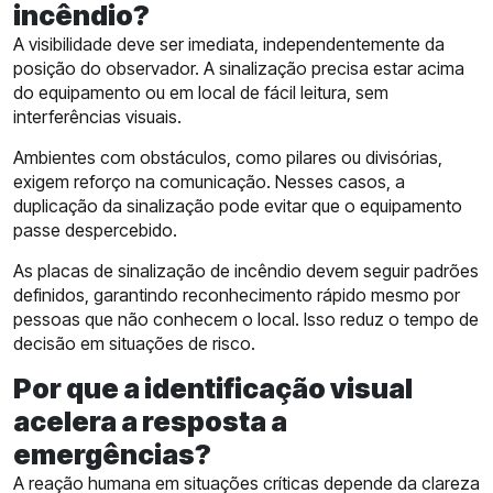
incêndio?
A visibilidade deve ser imediata, independentemente da
posição do observador. A sinalização precisa estar acima
do equipamento ou em local de fácil leitura, sem
interferências visuais.
Ambientes com obstáculos, como pilares ou divisórias,
exigem reforço na comunicação. Nesses casos, a
duplicação da sinalização pode evitar que o equipamento
passe despercebido.
As placas de sinalização de incêndio devem seguir padrões
definidos, garantindo reconhecimento rápido mesmo por
pessoas que não conhecem o local. Isso reduz o tempo de
decisão em situações de risco.
Por que a identificação visual
acelera a resposta a
emergências?
A reação humana em situações críticas depende da clareza