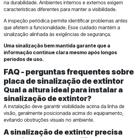
na durabilidade. Ambientes internos e externos exigem
características diferentes para manter a visibilidade.
A inspeção periódica permite identificar problemas antes
que afetem a funcionalidade. Esse cuidado mantém a
sinalização alinhada às exigências de segurança.
Uma sinalização bem mantida garante que a
informação continue clara mesmo após longos
períodos de uso.
FAQ - perguntas frequentes sobre
placa de sinalização de extintor
Qual a altura ideal para instalar a
sinalização de extintor?
A instalação deve garantir visibilidade acima da linha de
visão, geralmente posicionada acima do equipamento,
evitando obstruções visuais no ambiente.
A sinalização de extintor precisa