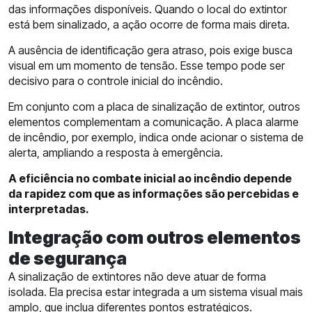
das informações disponíveis. Quando o local do extintor
está bem sinalizado, a ação ocorre de forma mais direta.
A ausência de identificação gera atraso, pois exige busca
visual em um momento de tensão. Esse tempo pode ser
decisivo para o controle inicial do incêndio.
Em conjunto com a placa de sinalização de extintor, outros
elementos complementam a comunicação. A placa alarme
de incêndio, por exemplo, indica onde acionar o sistema de
alerta, ampliando a resposta à emergência.
A eficiência no combate inicial ao incêndio depende
da rapidez com que as informações são percebidas e
interpretadas.
Integração com outros elementos
de segurança
A sinalização de extintores não deve atuar de forma
isolada. Ela precisa estar integrada a um sistema visual mais
amplo, que inclua diferentes pontos estratégicos.