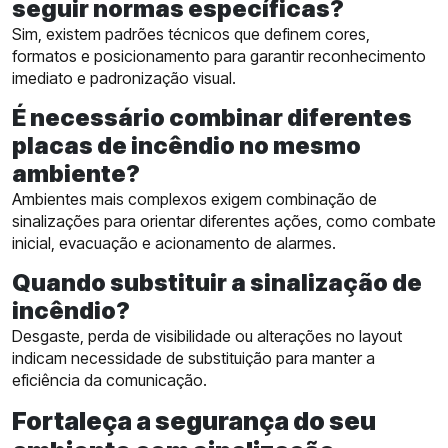
seguir normas específicas?
Sim, existem padrões técnicos que definem cores,
formatos e posicionamento para garantir reconhecimento
imediato e padronização visual.
É necessário combinar diferentes
placas de incêndio no mesmo
ambiente?
Ambientes mais complexos exigem combinação de
sinalizações para orientar diferentes ações, como combate
inicial, evacuação e acionamento de alarmes.
Quando substituir a sinalização de
incêndio?
Desgaste, perda de visibilidade ou alterações no layout
indicam necessidade de substituição para manter a
eficiência da comunicação.
Fortaleça a segurança do seu