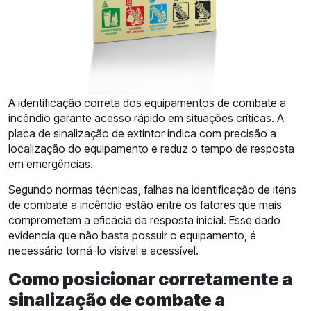
A identificação correta dos equipamentos de combate a
incêndio garante acesso rápido em situações críticas. A
placa de sinalização de extintor indica com precisão a
localização do equipamento e reduz o tempo de resposta
em emergências.
Segundo normas técnicas, falhas na identificação de itens
de combate a incêndio estão entre os fatores que mais
comprometem a eficácia da resposta inicial. Esse dado
evidencia que não basta possuir o equipamento, é
necessário torná-lo visível e acessível.
Como posicionar corretamente a
sinalização de combate a