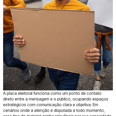
A placa eleitoral funciona como um ponto de contato
direto entre a mensagem e o público, ocupando espaços
estratégicos com comunicação clara e objetiva. Em
cenários onde a atenção é disputada a todo momento,
esse tipo de material ganha relevância por sua capacidade