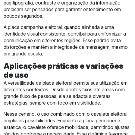
que tipografia, contraste e organização da informação
precisam ser pensados para garantir entendimento em
poucos segundos.
A placa campanha eleitoral, quando alinhada a uma
identidade visual consistente, contribui para uniformizar a
comunicação em diferentes regiões. Esse padrão evita
distorções e mantém a integridade da mensagem, mesmo
em grande escala.
Aplicações práticas e variações
de uso
A versatilidade da placa eleitoral permite sua utilização em
diferentes contextos. Desde pontos fixos até áreas com
grande fluxo de pessoas, ela se adapta a diversas
estratégias, sempre com foco em visibilidade.
Nesse cenário, o uso combinado com o cavalete eleitoral
amplia as possibilidades. Enquanto a placa permanece
estática, o cavalete oferece mobilidade, permitindo ajustes
rápidos conforme a necessidade. Essa dinâmica favorece