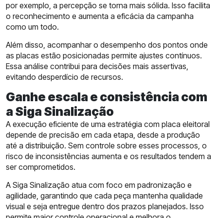
por exemplo, a percepção se torna mais sólida. Isso facilita
o reconhecimento e aumenta a eficácia da campanha
como um todo.
Além disso, acompanhar o desempenho dos pontos onde
as placas estão posicionadas permite ajustes contínuos.
Essa análise contribui para decisões mais assertivas,
evitando desperdício de recursos.
Ganhe escala e consistência com
a Siga Sinalização
A execução eficiente de uma estratégia com placa eleitoral
depende de precisão em cada etapa, desde a produção
até a distribuição. Sem controle sobre esses processos, o
risco de inconsistências aumenta e os resultados tendem a
ser comprometidos.
A Siga Sinalização atua com foco em padronização e
agilidade, garantindo que cada peça mantenha qualidade
visual e seja entregue dentro dos prazos planejados. Isso
permite maior controle operacional e melhora o