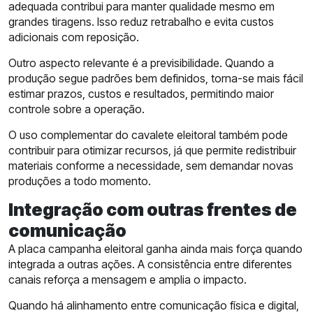
adequada contribui para manter qualidade mesmo em
grandes tiragens. Isso reduz retrabalho e evita custos
adicionais com reposição.
Outro aspecto relevante é a previsibilidade. Quando a
produção segue padrões bem definidos, torna-se mais fácil
estimar prazos, custos e resultados, permitindo maior
controle sobre a operação.
O uso complementar do cavalete eleitoral também pode
contribuir para otimizar recursos, já que permite redistribuir
materiais conforme a necessidade, sem demandar novas
produções a todo momento.
Integração com outras frentes de
comunicação
A placa campanha eleitoral ganha ainda mais força quando
integrada a outras ações. A consistência entre diferentes
canais reforça a mensagem e amplia o impacto.
Quando há alinhamento entre comunicação física e digital,