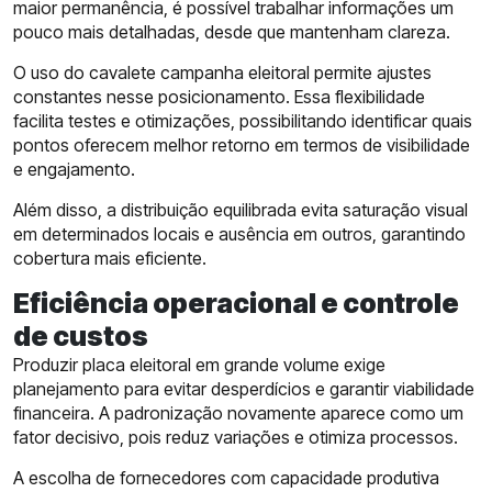
maior permanência, é possível trabalhar informações um
pouco mais detalhadas, desde que mantenham clareza.
O uso do cavalete campanha eleitoral permite ajustes
constantes nesse posicionamento. Essa flexibilidade
facilita testes e otimizações, possibilitando identificar quais
pontos oferecem melhor retorno em termos de visibilidade
e engajamento.
Além disso, a distribuição equilibrada evita saturação visual
em determinados locais e ausência em outros, garantindo
cobertura mais eficiente.
Eficiência operacional e controle
de custos
Produzir placa eleitoral em grande volume exige
planejamento para evitar desperdícios e garantir viabilidade
financeira. A padronização novamente aparece como um
fator decisivo, pois reduz variações e otimiza processos.
A escolha de fornecedores com capacidade produtiva