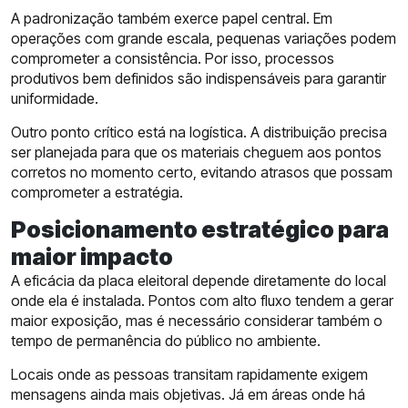
A padronização também exerce papel central. Em
operações com grande escala, pequenas variações podem
comprometer a consistência. Por isso, processos
produtivos bem definidos são indispensáveis para garantir
uniformidade.
Outro ponto crítico está na logística. A distribuição precisa
ser planejada para que os materiais cheguem aos pontos
corretos no momento certo, evitando atrasos que possam
comprometer a estratégia.
Posicionamento estratégico para
maior impacto
A eficácia da placa eleitoral depende diretamente do local
onde ela é instalada. Pontos com alto fluxo tendem a gerar
maior exposição, mas é necessário considerar também o
tempo de permanência do público no ambiente.
Locais onde as pessoas transitam rapidamente exigem
mensagens ainda mais objetivas. Já em áreas onde há