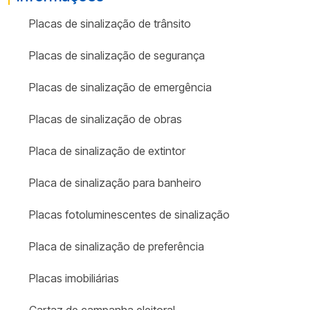
Placas de sinalização de trânsito
Placas de sinalização de segurança
Placas de sinalização de emergência
Placas de sinalização de obras
Placa de sinalização de extintor
Placa de sinalização para banheiro
Placas fotoluminescentes de sinalização
Placa de sinalização de preferência
Placas imobiliárias