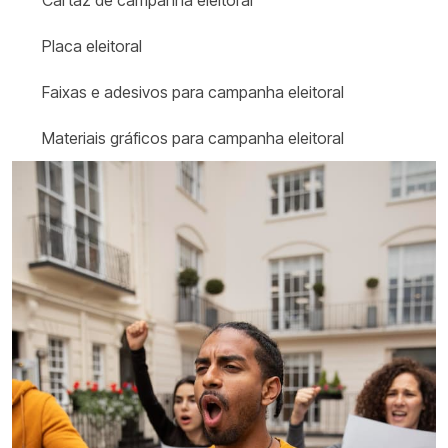
Cartaz de campanha eleitoral​
Placa eleitoral
Faixas e adesivos para campanha eleitoral
Materiais gráficos para campanha eleitoral​