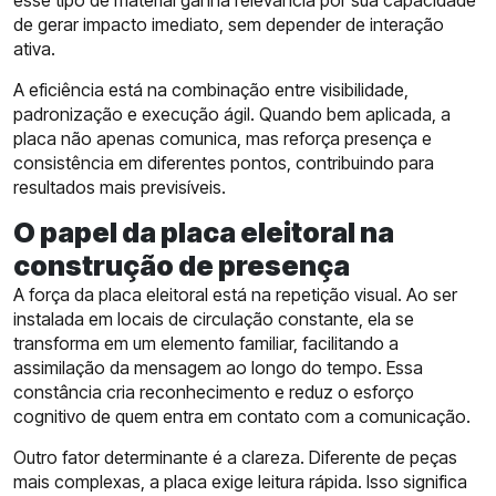
de gerar impacto imediato, sem depender de interação
ativa.
A eficiência está na combinação entre visibilidade,
padronização e execução ágil. Quando bem aplicada, a
placa não apenas comunica, mas reforça presença e
consistência em diferentes pontos, contribuindo para
resultados mais previsíveis.
O papel da placa eleitoral na
construção de presença
A força da placa eleitoral está na repetição visual. Ao ser
instalada em locais de circulação constante, ela se
transforma em um elemento familiar, facilitando a
assimilação da mensagem ao longo do tempo. Essa
constância cria reconhecimento e reduz o esforço
cognitivo de quem entra em contato com a comunicação.
Outro fator determinante é a clareza. Diferente de peças
mais complexas, a placa exige leitura rápida. Isso significa