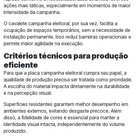
ações mais táticas, especialmente em momentos de maior
intensidade da campanha.
O cavalete campanha eleitoral, por sua vez, facilita a
ocupação de espaços temporários, sem a necessidade de
instalação permanente. Isso reduz barreiras operacionais e
permite maior agilidade na execução.
Critérios técnicos para produção
eficiente
Para que a placa campanha eleitoral cumpra seu papel, a
qualidade de produção precisa ser tratada como prioridade.
A escolha do material impacta diretamente na durabilidade
e na percepção visual.
Superfícies resistentes garantem melhor desempenho em
ambientes externos, evitando desgaste precoce. Além
disso, a fidelidade de cores é essencial para manter a
identidade visual intacta, independentemente do volume
produzido.