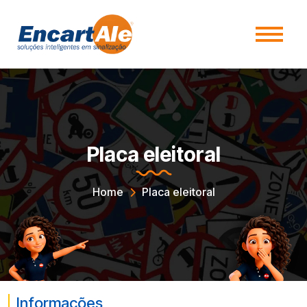
Placa eleitoral
Home
Placa eleitoral
Informações