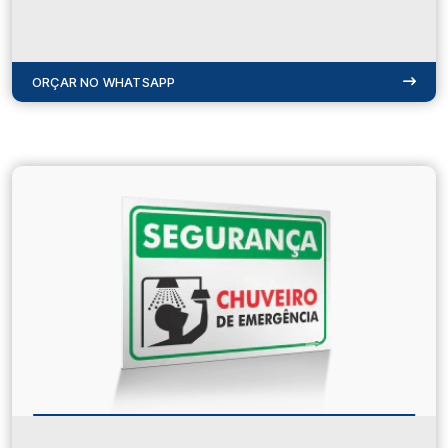
ORÇAR NO WHATSAPP