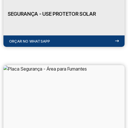
SEGURANÇA - USE PROTETOR SOLAR
ORÇAR NO WHATSAPP