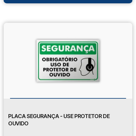
PLACA SEGURANÇA - USE PROTETOR DE
OUVIDO