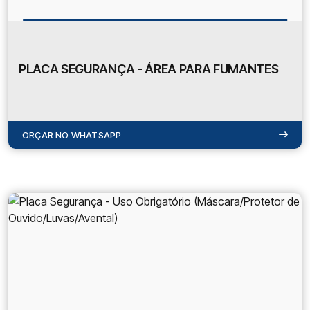
PLACA SEGURANÇA - ÁREA PARA FUMANTES
ORÇAR NO WHATSAPP