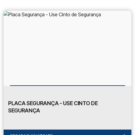
PLACA SEGURANÇA - USE CINTO DE
SEGURANÇA