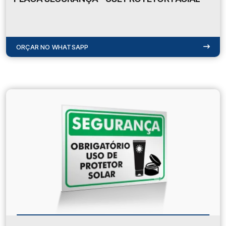
ORÇAR NO WHATSAPP