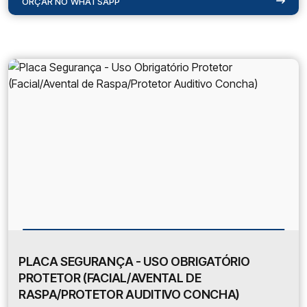
ORÇAR NO WHATSAPP
PLACA SEGURANÇA - USO OBRIGATÓRIO
PROTETOR (FACIAL/AVENTAL DE
RASPA/PROTETOR AUDITIVO CONCHA)