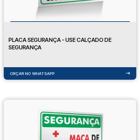
PLACA SEGURANÇA - USE CALÇADO DE
SEGURANÇA
ORÇAR NO WHATSAPP