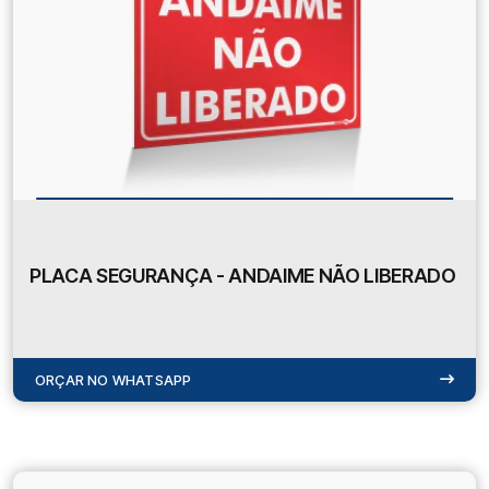
PLACA SEGURANÇA - ANDAIME NÃO LIBERADO
ORÇAR NO WHATSAPP