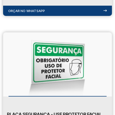
ORÇAR NO WHATSAPP
PLACA SEGURANÇA - USE PROTETOR FACIAL