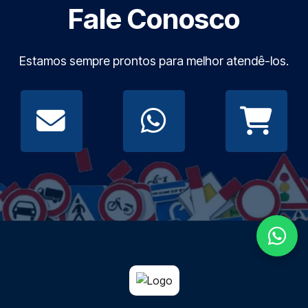
Fale Conosco
Estamos sempre prontos para melhor atendê-los.