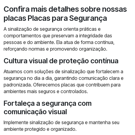
Confira mais detalhes sobre nossas
placas Placas para Segurança
A sinalização de segurança orienta práticas e
comportamentos que preservam a integridade das
pessoas e do ambiente. Ela atua de forma contínua,
reforçando normas e promovendo organização.
Cultura visual de proteção contínua
Atuamos com soluções de sinalização que fortalecem a
segurança no dia a dia, garantindo comunicação clara e
padronizada. Oferecemos placas que contribuem para
ambientes mais seguros e controlados.
Fortaleça a segurança com
comunicação visual
Implemente sinalização de segurança e mantenha seu
ambiente protegido e organizado.