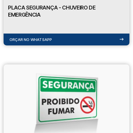
PLACA SEGURANÇA - CHUVEIRO DE
EMERGÊNCIA
ORÇAR NO WHATSAPP