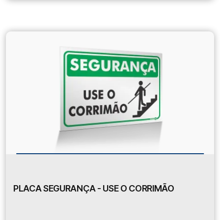
PLACA SEGURANÇA - USE O CORRIMÃO