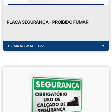
PLACA SEGURANÇA - PROIBIDO FUMAR
ORÇAR NO WHATSAPP