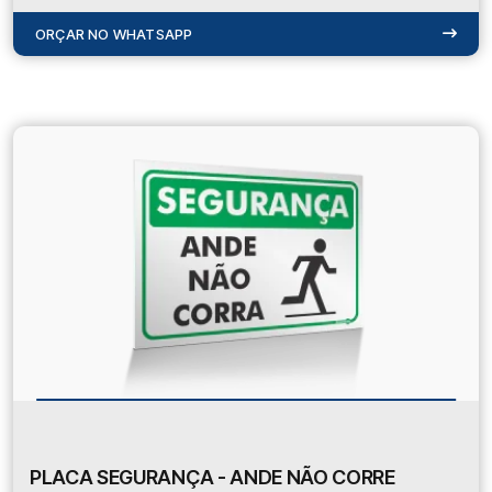
ORÇAR NO WHATSAPP
PLACA SEGURANÇA - ANDE NÃO CORRE