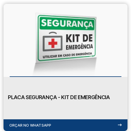
PLACA SEGURANÇA - KIT DE EMERGÊNCIA
ORÇAR NO WHATSAPP