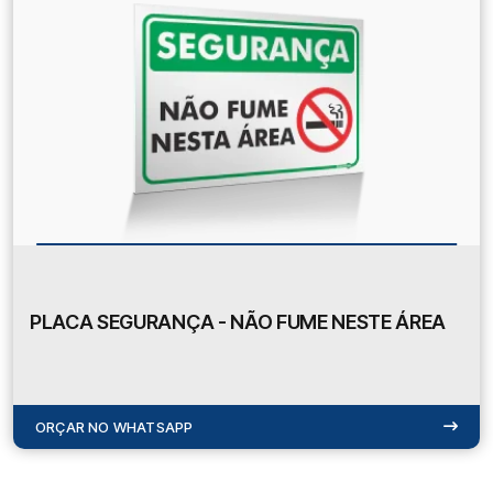
PLACA SEGURANÇA - NÃO FUME NESTE ÁREA
ORÇAR NO WHATSAPP