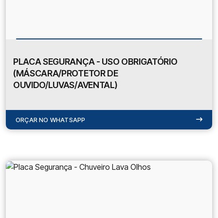
PLACA SEGURANÇA - USO OBRIGATÓRIO
(MÁSCARA/PROTETOR DE
OUVIDO/LUVAS/AVENTAL)
ORÇAR NO WHATSAPP