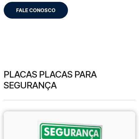
FALE CONOSCO
PLACAS PLACAS PARA
SEGURANÇA