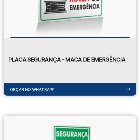
PLACA SEGURANÇA - MACA DE EMERGÊNCIA
ORÇAR NO WHATSAPP