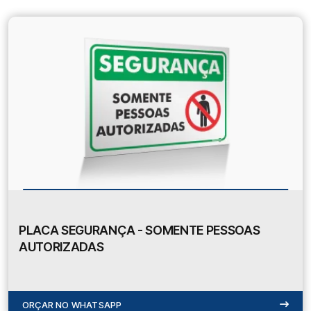
PLACA SEGURANÇA - SOMENTE PESSOAS
AUTORIZADAS
ORÇAR NO WHATSAPP