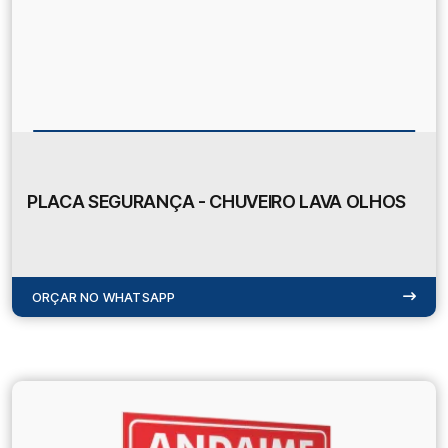
PLACA SEGURANÇA - CHUVEIRO LAVA OLHOS
ORÇAR NO WHATSAPP