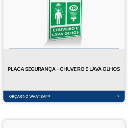
PLACA SEGURANÇA - CHUVEIRO E LAVA OLHOS
ORÇAR NO WHATSAPP