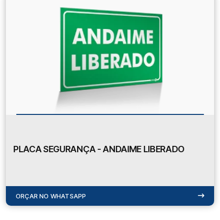
PLACA SEGURANÇA - ANDAIME LIBERADO
ORÇAR NO WHATSAPP