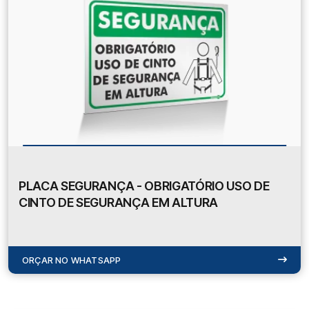
PLACA SEGURANÇA - OBRIGATÓRIO USO DE
CINTO DE SEGURANÇA EM ALTURA
ORÇAR NO WHATSAPP