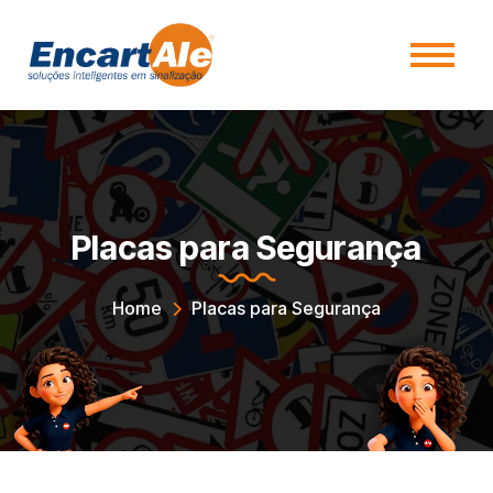
Placas para Segurança
Home
Placas para Segurança