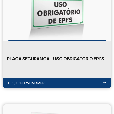
PLACA SEGURANÇA - USO OBRIGATÓRIO EPI'S
ORÇAR NO WHATSAPP