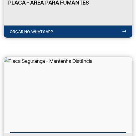
PLACA - ÁREA PARA FUMANTES
ORÇAR NO WHATSAPP