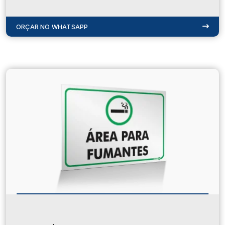
ORÇAR NO WHATSAPP