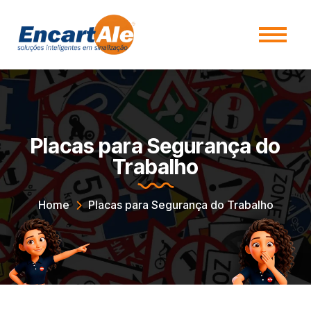
Placas para Segurança do
Trabalho
Home
Placas para Segurança do Trabalho