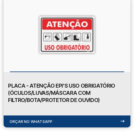
PLACA - ATENÇÃO EPI'S USO OBRIGATÓRIO
(ÓCULOS/LUVAS/MÁSCARA COM
FILTRO/BOTA/PROTETOR DE OUVIDO)
ORÇAR NO WHATSAPP