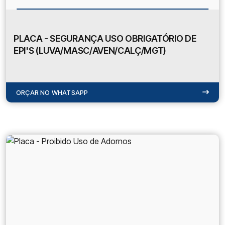
PLACA - SEGURANÇA USO OBRIGATÓRIO DE
EPI'S (LUVA/MASC/AVEN/CALÇ/MGT)
ORÇAR NO WHATSAPP