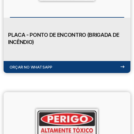
PLACA - PONTO DE ENCONTRO (BRIGADA DE
INCÊNDIO)
ORÇAR NO WHATSAPP