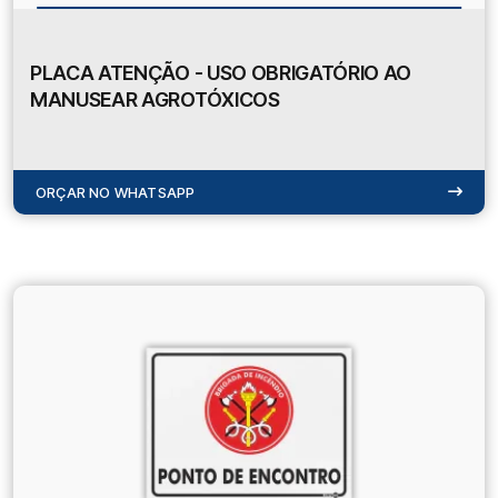
PLACA ATENÇÃO - USO OBRIGATÓRIO AO
MANUSEAR AGROTÓXICOS
ORÇAR NO WHATSAPP