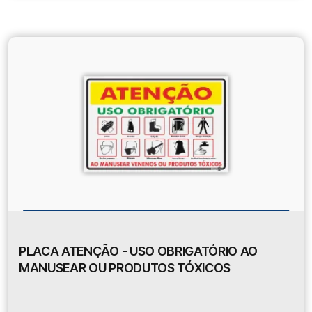
PLACA ATENÇÃO - USO OBRIGATÓRIO AO
MANUSEAR OU PRODUTOS TÓXICOS