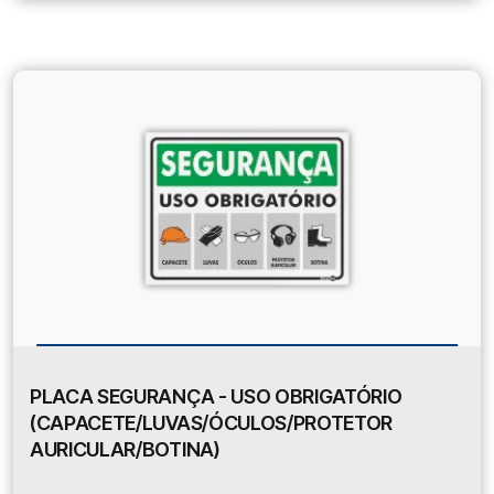
PLACA SEGURANÇA - USO OBRIGATÓRIO
(CAPACETE/LUVAS/ÓCULOS/PROTETOR
AURICULAR/BOTINA)