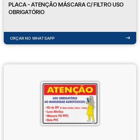
PLACA - ATENÇÃO MÁSCARA C/ FILTRO USO
OBRIGATÓRIO
ORÇAR NO WHATSAPP