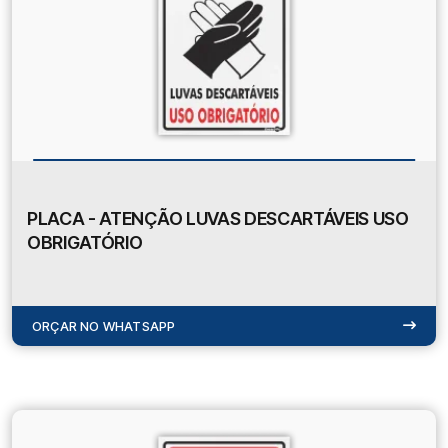
PLACA - ATENÇÃO LUVAS DESCARTÁVEIS USO
OBRIGATÓRIO
ORÇAR NO WHATSAPP