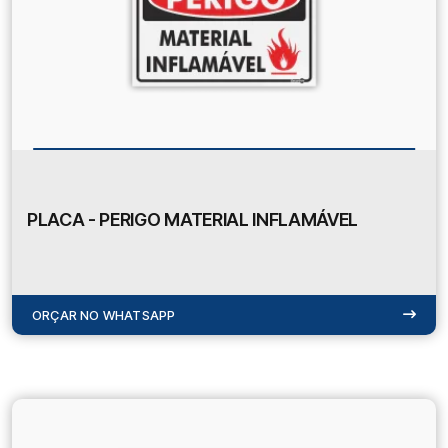
PLACA - PERIGO MATERIAL INFLAMÁVEL
ORÇAR NO WHATSAPP