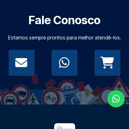
Fale Conosco
Estamos sempre prontos para melhor atendê-los.