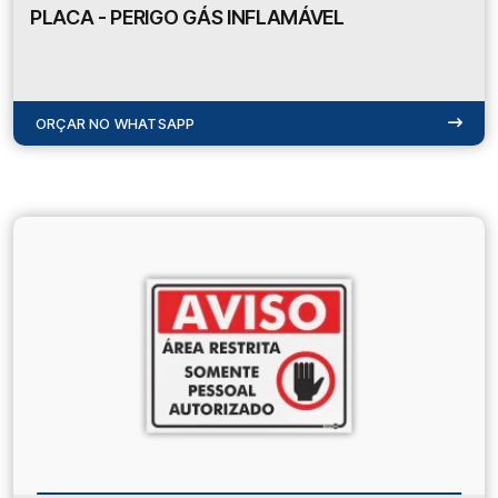
PLACA - PERIGO GÁS INFLAMÁVEL
ORÇAR NO WHATSAPP