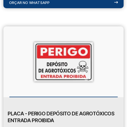
ORÇAR NO WHATSAPP
PLACA - PERIGO DEPÓSITO DE AGROTÓXICOS
ENTRADA PROIBIDA