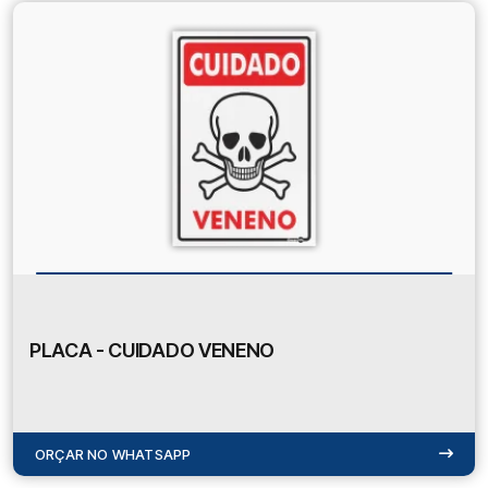
PLACA - CUIDADO VENENO
ORÇAR NO WHATSAPP