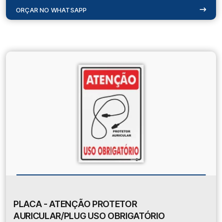
ORÇAR NO WHATSAPP
PLACA - ATENÇÃO PROTETOR
AURICULAR/PLUG USO OBRIGATÓRIO