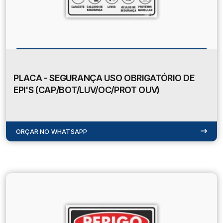
PLACA - SEGURANÇA USO OBRIGATÓRIO DE
EPI'S (CAP/BOT/LUV/OC/PROT OUV)
ORÇAR NO WHATSAPP