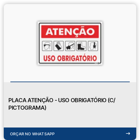
PLACA ATENÇÃO - USO OBRIGATÓRIO (C/
PICTOGRAMA)
ORÇAR NO WHATSAPP