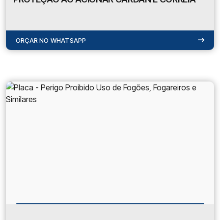
ORÇAR NO WHATSAPP