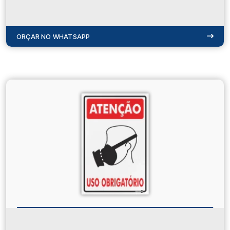
ORÇAR NO WHATSAPP