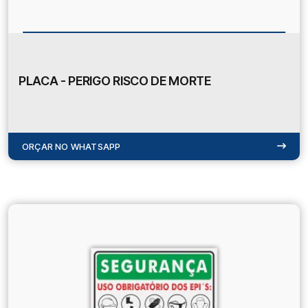
PLACA - PERIGO RISCO DE MORTE
ORÇAR NO WHATSAPP