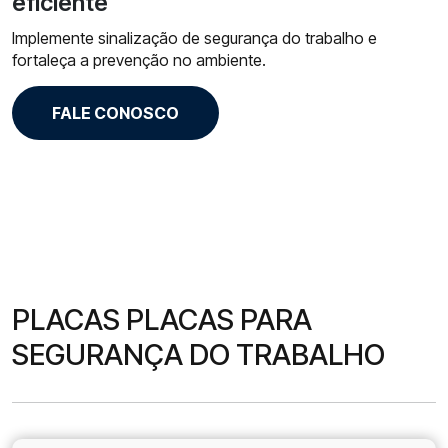
eficiente
Implemente sinalização de segurança do trabalho e
fortaleça a prevenção no ambiente.
FALE CONOSCO
PLACAS PLACAS PARA
SEGURANÇA DO TRABALHO