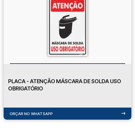
PLACA - ATENÇÃO MÁSCARA DE SOLDA USO
OBRIGATÓRIO
ORÇAR NO WHATSAPP