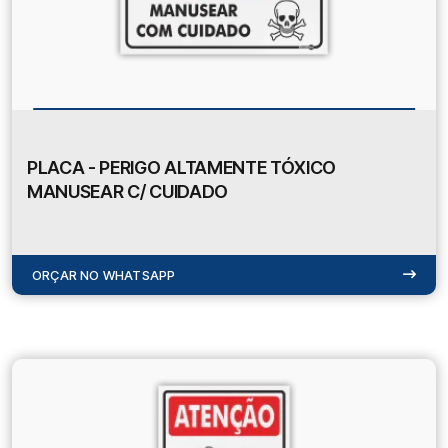
PLACA - PERIGO ALTAMENTE TÓXICO
MANUSEAR C/ CUIDADO
ORÇAR NO WHATSAPP