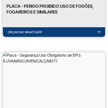
PLACA - PERIGO PROIBIDO USO DE FOGÕES,
FOGAREIROS E SIMILARES
ORÇAR NO WHATSAPP