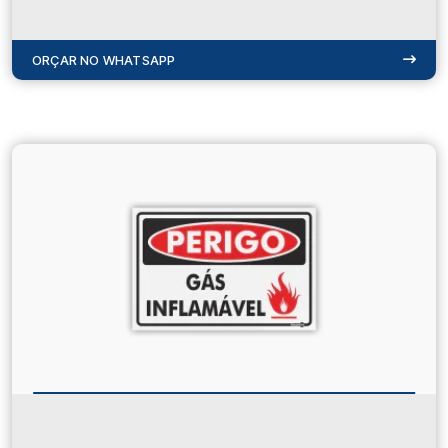
ORÇAR NO WHATSAPP