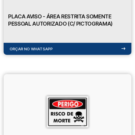
PLACA AVISO - ÁREA RESTRITA SOMENTE
PESSOAL AUTORIZADO (C/ PICTOGRAMA)
ORÇAR NO WHATSAPP