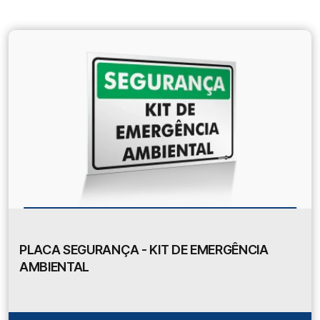
PLACA SEGURANÇA - KIT DE EMERGÊNCIA
AMBIENTAL