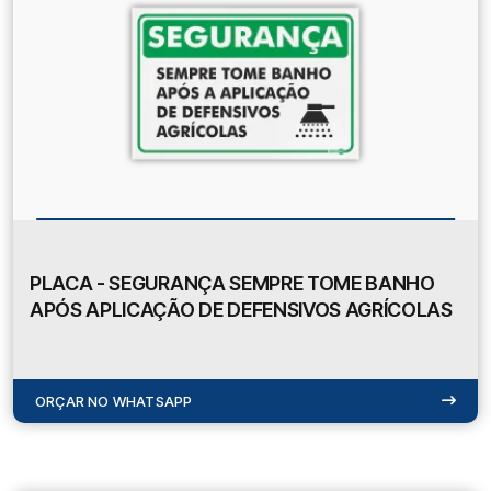
PLACA - SEGURANÇA SEMPRE TOME BANHO
APÓS APLICAÇÃO DE DEFENSIVOS AGRÍCOLAS
ORÇAR NO WHATSAPP