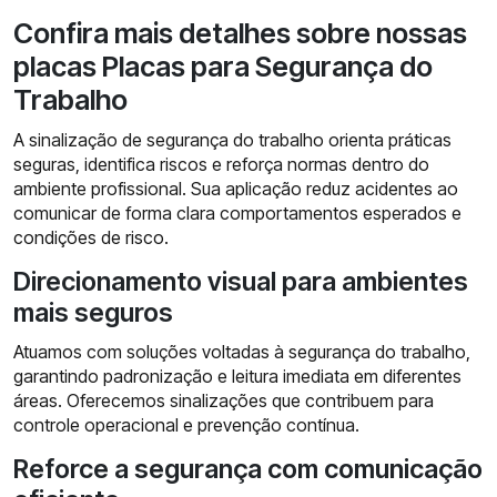
Confira mais detalhes sobre nossas
placas Placas para Segurança do
Trabalho
A sinalização de segurança do trabalho orienta práticas
seguras, identifica riscos e reforça normas dentro do
ambiente profissional. Sua aplicação reduz acidentes ao
comunicar de forma clara comportamentos esperados e
condições de risco.
Direcionamento visual para ambientes
mais seguros
Atuamos com soluções voltadas à segurança do trabalho,
garantindo padronização e leitura imediata em diferentes
áreas. Oferecemos sinalizações que contribuem para
controle operacional e prevenção contínua.
Reforce a segurança com comunicação