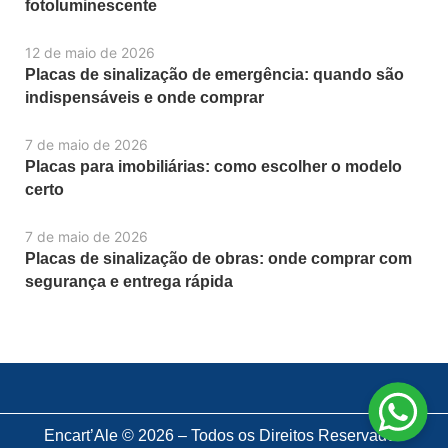
fotoluminescente
12 de maio de 2026
Placas de sinalização de emergência: quando são
indispensáveis e onde comprar
7 de maio de 2026
Placas para imobiliárias: como escolher o modelo
certo
7 de maio de 2026
Placas de sinalização de obras: onde comprar com
segurança e entrega rápida
Encart’Ale © 2026 – Todos os Direitos Reservados