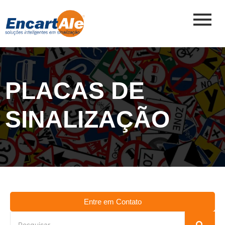
PLACAS DE
SINALIZAÇÃO
Entre em Contato