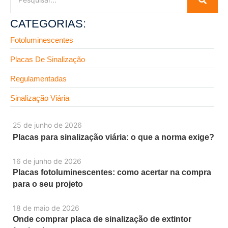
CATEGORIAS:
Fotoluminescentes
Placas De Sinalização
Regulamentadas
Sinalização Viária
25 de junho de 2026
Placas para sinalização viária: o que a norma exige?
16 de junho de 2026
Placas fotoluminescentes: como acertar na compra
para o seu projeto
18 de maio de 2026
Onde comprar placa de sinalização de extintor