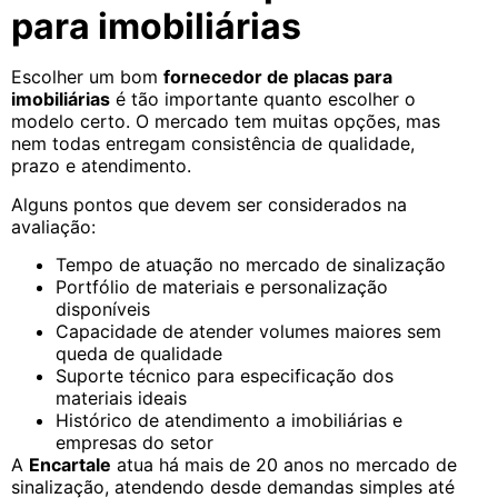
para imobiliárias
Escolher um bom
fornecedor de placas para
imobiliárias
é tão importante quanto escolher o
modelo certo. O mercado tem muitas opções, mas
nem todas entregam consistência de qualidade,
prazo e atendimento.
Alguns pontos que devem ser considerados na
avaliação:
Tempo de atuação no mercado de sinalização
Portfólio de materiais e personalização
disponíveis
Capacidade de atender volumes maiores sem
queda de qualidade
Suporte técnico para especificação dos
materiais ideais
Histórico de atendimento a imobiliárias e
empresas do setor
A
Encartale
atua há mais de 20 anos no mercado de
sinalização, atendendo desde demandas simples até