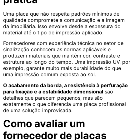
Uma placa que não respeita padrões mínimos de
qualidade compromete a comunicação e a imagem
da imobiliária. Isso envolve desde a espessura do
material até o tipo de impressão aplicado.
Fornecedores com experiência técnica no setor de
sinalização conhecem as normas aplicáveis e
produzem materiais que mantêm cor, contraste e
estrutura ao longo do tempo. Uma impressão UV, por
exemplo, garante muito mais durabilidade do que
uma impressão comum exposta ao sol.
O acabamento da borda, a resistência à perfuração
para fixação e a estabilidade dimensional
são
detalhes que parecem pequenos, mas são
exatamente o que diferencia uma placa profissional
de uma solução improvisada.
Como avaliar um
fornecedor de placas