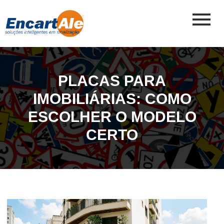
PLACAS PARA
IMOBILIÁRIAS: COMO
ESCOLHER O MODELO
CERTO