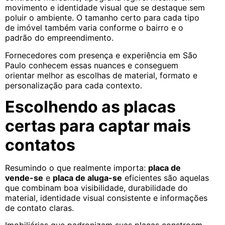
movimento e identidade visual que se destaque sem
poluir o ambiente. O tamanho certo para cada tipo
de imóvel também varia conforme o bairro e o
padrão do empreendimento.
Fornecedores com presença e experiência em São
Paulo conhecem essas nuances e conseguem
orientar melhor as escolhas de material, formato e
personalização para cada contexto.
Escolhendo as placas
certas para captar mais
contatos
Resumindo o que realmente importa:
placa de
vende-se
e
placa de aluga-se
eficientes são aquelas
que combinam boa visibilidade, durabilidade do
material, identidade visual consistente e informações
de contato claras.