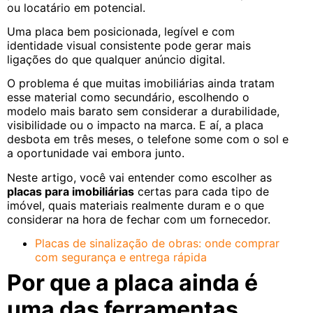
ou locatário em potencial.
Uma placa bem posicionada, legível e com
identidade visual consistente pode gerar mais
ligações do que qualquer anúncio digital.
O problema é que muitas imobiliárias ainda tratam
esse material como secundário, escolhendo o
modelo mais barato sem considerar a durabilidade,
visibilidade ou o impacto na marca. E aí, a placa
desbota em três meses, o telefone some com o sol e
a oportunidade vai embora junto.
Neste artigo, você vai entender como escolher as
placas para imobiliárias
certas para cada tipo de
imóvel, quais materiais realmente duram e o que
considerar na hora de fechar com um fornecedor.
Placas de sinalização de obras: onde comprar
com segurança e entrega rápida
Por que a placa ainda é
uma das ferramentas