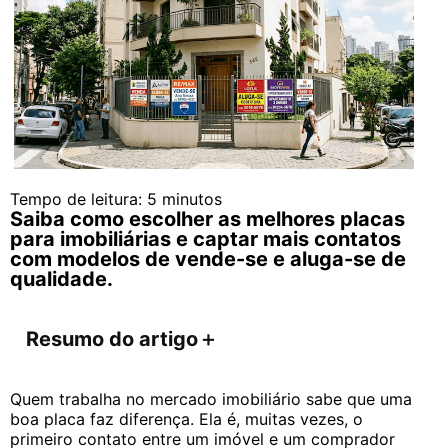
Tempo de leitura:
5
minutos
Saiba como escolher as melhores placas
para imobiliárias e captar mais contatos
com modelos de vende-se e aluga-se de
qualidade.
Resumo do artigo
＋
Quem trabalha no mercado imobiliário sabe que uma
boa placa faz diferença. Ela é, muitas vezes, o
primeiro contato entre um imóvel e um comprador