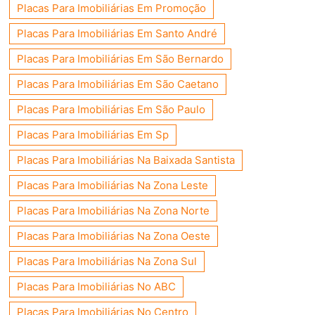
Placas Para Imobiliárias Em Promoção
Placas Para Imobiliárias Em Santo André
Placas Para Imobiliárias Em São Bernardo
Placas Para Imobiliárias Em São Caetano
Placas Para Imobiliárias Em São Paulo
Placas Para Imobiliárias Em Sp
Placas Para Imobiliárias Na Baixada Santista
Placas Para Imobiliárias Na Zona Leste
Placas Para Imobiliárias Na Zona Norte
Placas Para Imobiliárias Na Zona Oeste
Placas Para Imobiliárias Na Zona Sul
Placas Para Imobiliárias No ABC
Placas Para Imobiliárias No Centro