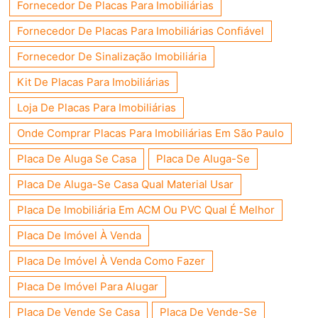
Fornecedor De Placas Para Imobiliárias
Fornecedor De Placas Para Imobiliárias Confiável
Fornecedor De Sinalização Imobiliária
Kit De Placas Para Imobiliárias
Loja De Placas Para Imobiliárias
Onde Comprar Placas Para Imobiliárias Em São Paulo
Placa De Aluga Se Casa
Placa De Aluga-Se
Placa De Aluga-Se Casa Qual Material Usar
Placa De Imobiliária Em ACM Ou PVC Qual É Melhor
Placa De Imóvel À Venda
Placa De Imóvel À Venda Como Fazer
Placa De Imóvel Para Alugar
Placa De Vende Se Casa
Placa De Vende-Se