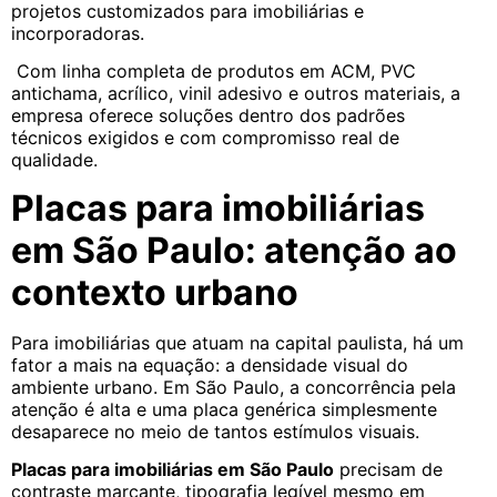
projetos customizados para imobiliárias e
incorporadoras.
Com linha completa de produtos em ACM, PVC
antichama, acrílico, vinil adesivo e outros materiais, a
empresa oferece soluções dentro dos padrões
técnicos exigidos e com compromisso real de
qualidade.
Placas para imobiliárias
em São Paulo: atenção ao
contexto urbano
Para imobiliárias que atuam na capital paulista, há um
fator a mais na equação: a densidade visual do
ambiente urbano. Em São Paulo, a concorrência pela
atenção é alta e uma placa genérica simplesmente
desaparece no meio de tantos estímulos visuais.
Placas para imobiliárias em São Paulo
precisam de
contraste marcante, tipografia legível mesmo em