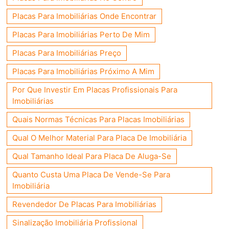
Placas Para Imobiliárias Onde Encontrar
Placas Para Imobiliárias Perto De Mim
Placas Para Imobiliárias Preço
Placas Para Imobiliárias Próximo A Mim
Por Que Investir Em Placas Profissionais Para
Imobiliárias
Quais Normas Técnicas Para Placas Imobiliárias
Qual O Melhor Material Para Placa De Imobiliária
Qual Tamanho Ideal Para Placa De Aluga-Se
Quanto Custa Uma Placa De Vende-Se Para
Imobiliária
Revendedor De Placas Para Imobiliárias
Sinalização Imobiliária Profissional