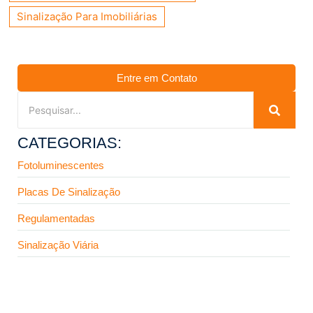
Sinalização Para Imobiliárias
Entre em Contato
CATEGORIAS:
Fotoluminescentes
Placas De Sinalização
Regulamentadas
Sinalização Viária