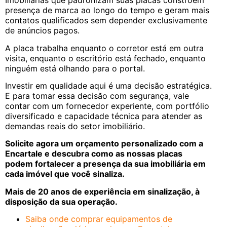
Imobiliárias que padronizam suas placas constroem
presença de marca ao longo do tempo e geram mais
contatos qualificados sem depender exclusivamente
de anúncios pagos.
A placa trabalha enquanto o corretor está em outra
visita, enquanto o escritório está fechado, enquanto
ninguém está olhando para o portal.
Investir em qualidade aqui é uma decisão estratégica.
E para tomar essa decisão com segurança, vale
contar com um fornecedor experiente, com portfólio
diversificado e capacidade técnica para atender as
demandas reais do setor imobiliário.
Solicite agora um orçamento personalizado com a
Encartale e descubra como as nossas placas
podem fortalecer a presença da sua imobiliária em
cada imóvel que você sinaliza.
Mais de 20 anos de experiência em sinalização, à
disposição da sua operação.
Saiba onde comprar equipamentos de