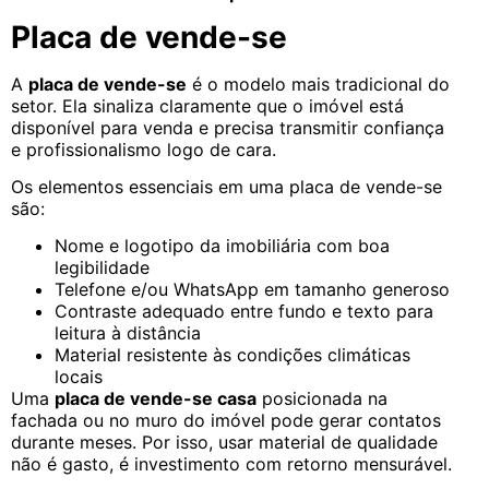
Placa de vende-se
A
placa de vende-se
é o modelo mais tradicional do
setor. Ela sinaliza claramente que o imóvel está
disponível para venda e precisa transmitir confiança
e profissionalismo logo de cara.
Os elementos essenciais em uma placa de vende-se
são:
Nome e logotipo da imobiliária com boa
legibilidade
Telefone e/ou WhatsApp em tamanho generoso
Contraste adequado entre fundo e texto para
leitura à distância
Material resistente às condições climáticas
locais
Uma
placa de vende-se casa
posicionada na
fachada ou no muro do imóvel pode gerar contatos
durante meses. Por isso, usar material de qualidade
não é gasto, é investimento com retorno mensurável.