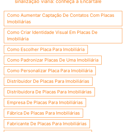
sinalização viária: conheça a Encartale
Como Aumentar Captação De Contatos Com Placas
Imobiliárias
Como Criar Identidade Visual Em Placas De
Imobiliária
Como Escolher Placa Para Imobiliária
Como Padronizar Placas De Uma Imobiliária
Como Personalizar Placa Para Imobiliária
Distribuidor De Placas Para Imobiliárias
Distribuidora De Placas Para Imobiliárias
Empresa De Placas Para Imobiliárias
Fábrica De Placas Para Imobiliárias
Fabricante De Placas Para Imobiliárias