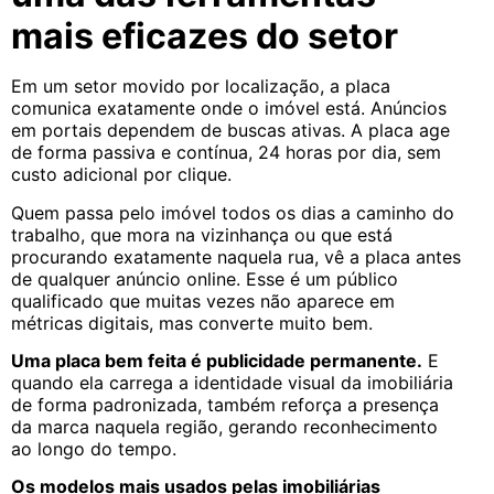
mais eficazes do setor
Em um setor movido por localização, a placa
comunica exatamente onde o imóvel está. Anúncios
em portais dependem de buscas ativas. A placa age
de forma passiva e contínua, 24 horas por dia, sem
custo adicional por clique.
Quem passa pelo imóvel todos os dias a caminho do
trabalho, que mora na vizinhança ou que está
procurando exatamente naquela rua, vê a placa antes
de qualquer anúncio online. Esse é um público
qualificado que muitas vezes não aparece em
métricas digitais, mas converte muito bem.
Uma placa bem feita é publicidade permanente.
E
quando ela carrega a identidade visual da imobiliária
de forma padronizada, também reforça a presença
da marca naquela região, gerando reconhecimento
ao longo do tempo.
Os modelos mais usados pelas imobiliárias