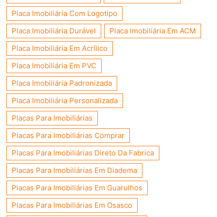
Placa Imobiliária Com Logotipo
Placa Imobiliária Durável
Placa Imobiliária Em ACM
Placa Imobiliária Em Acrílico
Placa Imobiliária Em PVC
Placa Imobiliária Padronizada
Placa Imobiliária Personalizada
Placas Para Imobiliárias
Placas Para Imobiliárias Comprar
Placas Para Imobiliárias Direto Da Fabrica
Placas Para Imobiliárias Em Diadema
Placas Para Imobiliárias Em Guarulhos
Placas Para Imobiliárias Em Osasco