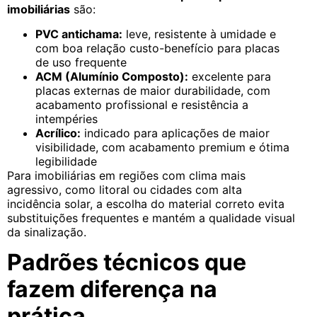
imobiliárias
são:
PVC antichama:
leve, resistente à umidade e
com boa relação custo-benefício para placas
de uso frequente
ACM (Alumínio Composto):
excelente para
placas externas de maior durabilidade, com
acabamento profissional e resistência a
intempéries
Acrílico:
indicado para aplicações de maior
visibilidade, com acabamento premium e ótima
legibilidade
Para imobiliárias em regiões com clima mais
agressivo, como litoral ou cidades com alta
incidência solar, a escolha do material correto evita
substituições frequentes e mantém a qualidade visual
da sinalização.
Padrões técnicos que
fazem diferença na
prática