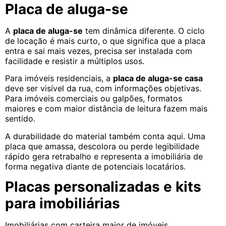
Placa de aluga-se
A
placa de aluga-se
tem dinâmica diferente. O ciclo
de locação é mais curto, o que significa que a placa
entra e sai mais vezes, precisa ser instalada com
facilidade e resistir a múltiplos usos.
Para imóveis residenciais, a
placa de aluga-se casa
deve ser visível da rua, com informações objetivas.
Para imóveis comerciais ou galpões, formatos
maiores e com maior distância de leitura fazem mais
sentido.
A durabilidade do material também conta aqui. Uma
placa que amassa, descolora ou perde legibilidade
rápido gera retrabalho e representa a imobiliária de
forma negativa diante de potenciais locatários.
Placas personalizadas e kits
para imobiliárias
Imobiliárias com carteira maior de imóveis