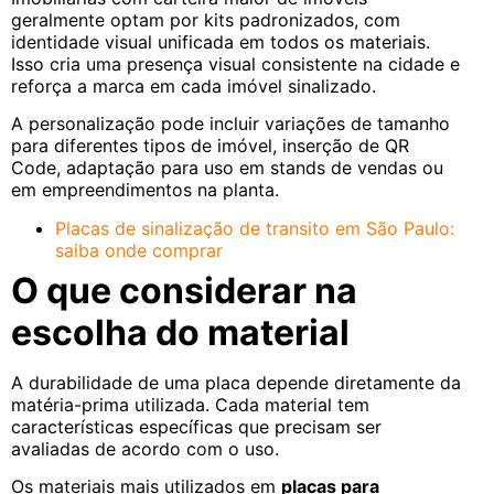
geralmente optam por kits padronizados, com
identidade visual unificada em todos os materiais.
Isso cria uma presença visual consistente na cidade e
reforça a marca em cada imóvel sinalizado.
A personalização pode incluir variações de tamanho
para diferentes tipos de imóvel, inserção de QR
Code, adaptação para uso em stands de vendas ou
em empreendimentos na planta.
Placas de sinalização de transito​ em São Paulo:
saiba onde comprar
O que considerar na
escolha do material
A durabilidade de uma placa depende diretamente da
matéria-prima utilizada. Cada material tem
características específicas que precisam ser
avaliadas de acordo com o uso.
Os materiais mais utilizados em
placas para